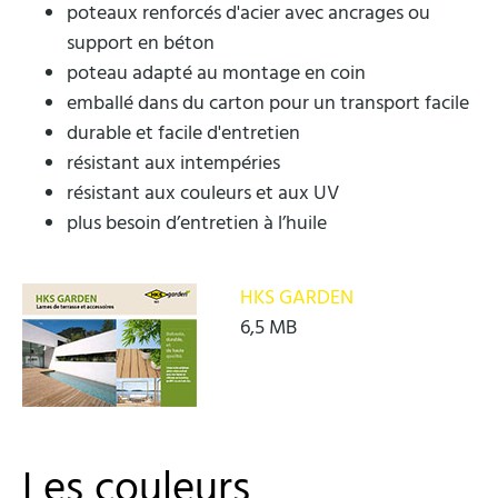
poteaux renforcés d'acier avec ancrages ou
support en béton
poteau adapté au montage en coin
emballé dans du carton pour un transport facile
durable et facile d'entretien
résistant aux intempéries
résistant aux couleurs et aux UV
plus besoin d’entretien à l’huile
HKS GARDEN
6,5 MB
Les couleurs