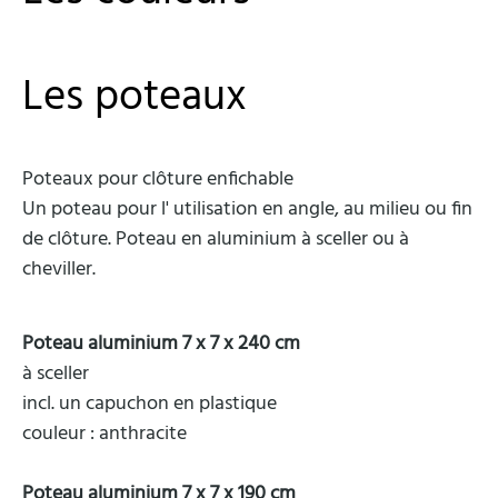
Les poteaux
Poteaux pour clôture enfichable
Un poteau pour l' utilisation en angle, au milieu ou fin
de clôture. Poteau en aluminium à sceller ou à
cheviller.
Poteau aluminium 7 x 7 x 240 cm
à sceller
incl. un capuchon en plastique
couleur : anthracite
Poteau aluminium 7 x 7 x 190 cm