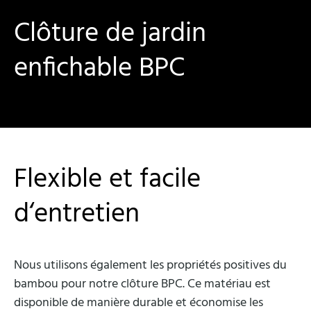
Clôture de jardin
enfichable BPC
Flexible et facile
d‘entretien
Nous utilisons également les propriétés positives du
bambou pour notre clôture BPC. Ce matériau est
disponible de manière durable et économise les