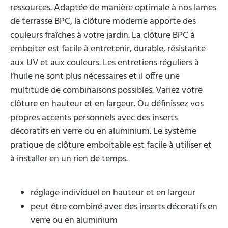
ressources. Adaptée de manière optimale à nos lames
de terrasse BPC, la clôture moderne apporte des
couleurs fraîches à votre jardin. La clôture BPC à
emboiter est facile à entretenir, durable, résistante
aux UV et aux couleurs. Les entretiens réguliers à
l’huile ne sont plus nécessaires et il offre une
multitude de combinaisons possibles. Variez votre
clôture en hauteur et en largeur. Ou définissez vos
propres accents personnels avec des inserts
décoratifs en verre ou en aluminium. Le système
pratique de clôture emboitable est facile à utiliser et
à installer en un rien de temps.
réglage individuel en hauteur et en largeur
peut être combiné avec des inserts décoratifs en
verre ou en aluminium