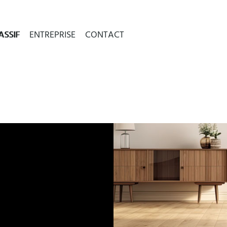
SSIF
ENTREPRISE
CONTACT