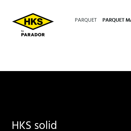
PARQUET
PARQUET MA
HKS solid