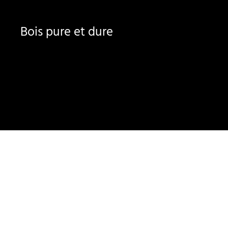
Bois pure et dure