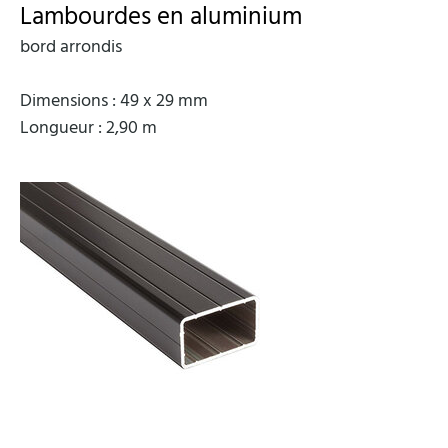
Lambourdes en aluminium
bord arrondis
Dimensions : 49 x 29 mm
Longueur : 2,90 m