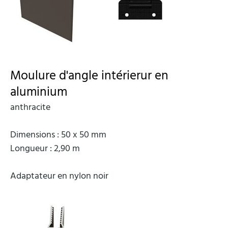
Moulure d'angle intérierur en
aluminium
anthracite
Dimensions : 50 x 50 mm
Longueur : 2,90 m
Adaptateur en nylon noir