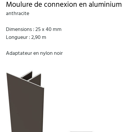
Moulure de connexion en aluminium
anthracite
Dimensions : 25 x 40 mm
Longueur : 2,90 m
Adaptateur en nylon noir