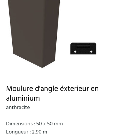
Moulure d'angle éxterieur en
aluminium
anthracite
Dimensions : 50 x 50 mm
Longueur : 2,90 m