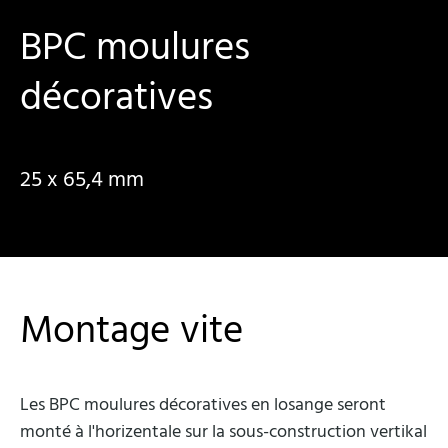
BPC moulures
décoratives
25 x 65,4 mm
Montage vite
Les BPC moulures décoratives en losange seront
monté à l'horizentale sur la sous-construction vertikal