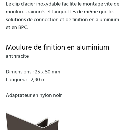
Le clip d'acier inoxydable facilite le montage vite de
moulures rainurés et languettés de même que les
solutions de connection et de finition en aluminium
et en BPC.
Moulure de finition en aluminium
anthracite
Dimensions : 25 x 50 mm
Longueur : 2,90 m
Adaptateur en nylon noir