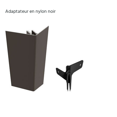
Adaptateur en nylon noir