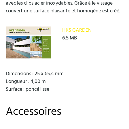
avec les clips acier inoxydables. Grâce à le vissage
couvert une surface plaisante et homogène est créé.
HKS GARDEN
6,5 MB
Dimensions : 25 x 65,4 mm
Longueur : 4,00 m
Surface : poncé lisse
Accessoires