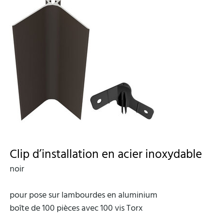
Clip d’installation en acier inoxydable
noir
pour pose sur lambourdes en aluminium
boîte de 100 pièces avec 100 vis Torx