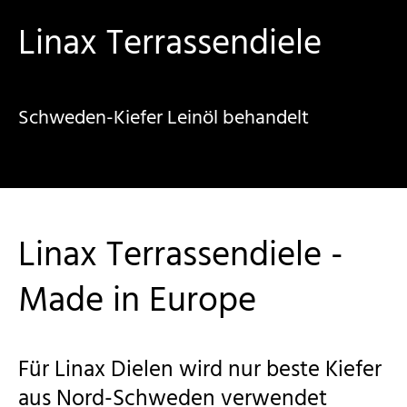
Linax Terrassendiele
Schweden-Kiefer Leinöl behandelt
Linax Terrassendiele -
Made in Europe
Für Linax Dielen wird nur beste Kiefer
aus Nord-Schweden verwendet