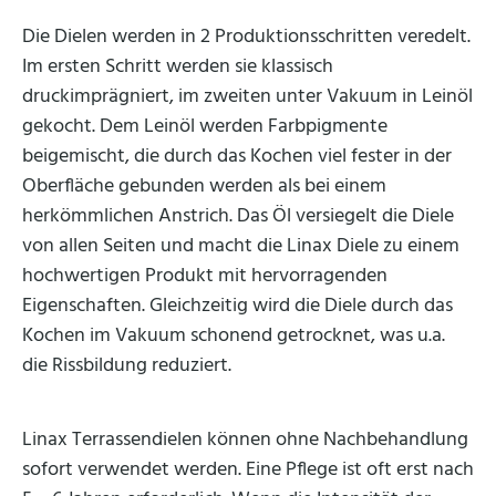
Die Dielen werden in 2 Produktionsschritten veredelt.
Im ersten Schritt werden sie klassisch
druckimprägniert, im zweiten unter Vakuum in Leinöl
gekocht. Dem Leinöl werden Farbpigmente
beigemischt, die durch das Kochen viel fester in der
Oberfläche gebunden werden als bei einem
herkömmlichen Anstrich. Das Öl versiegelt die Diele
von allen Seiten und macht die Linax Diele zu einem
hochwertigen Produkt mit hervorragenden
Eigenschaften. Gleichzeitig wird die Diele durch das
Kochen im Vakuum schonend getrocknet, was u.a.
die Rissbildung reduziert.
Linax Terrassendielen können ohne Nachbehandlung
sofort verwendet werden. Eine Pflege ist oft erst nach