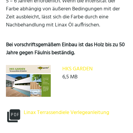
5 – 6 Jahren erforderlich. Wenn die Intensität der
Farbe abhängig von äußeren Bedingungen mit der
Zeit ausbleicht, lässt sich die Farbe durch eine
Nachbehandlung mit Linax Öl auffrischen.
Bei vorschriftsgemäßem Einbau ist das Holz bis zu 50
Jahre gegen Fäulnis beständig.
HKS GARDEN
6,5 MB
Linax Terrassendiele Verlegeanleitung