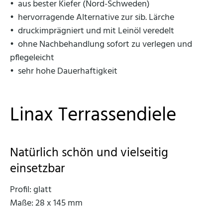
• aus bester Kiefer (Nord-Schweden)
• hervorragende Alternative zur sib. Lärche
• druckimprägniert und mit Leinöl veredelt
• ohne Nachbehandlung sofort zu verlegen und
pflegeleicht
• sehr hohe Dauerhaftigkeit
Linax Terrassendiele
Natürlich schön und vielseitig
einsetzbar
Profil: glatt
Maße: 28 x 145 mm