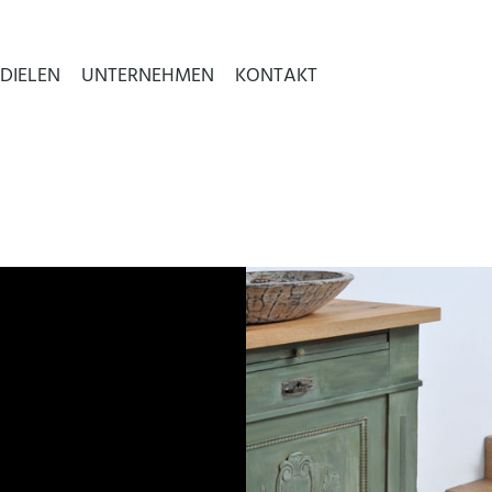
DIELEN
UNTERNEHMEN
KONTAKT