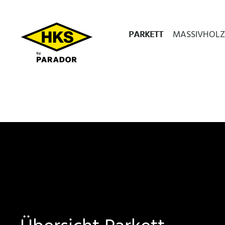
PARKETT
MASSIVHOLZ