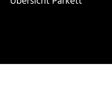
Übersicht Parkett